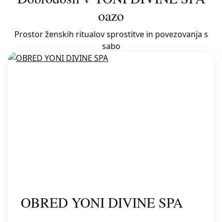
oazo
Prostor ženskih ritualov sprostitve in povezovanja s
sabo
OBRED YONI DIVINE SPA