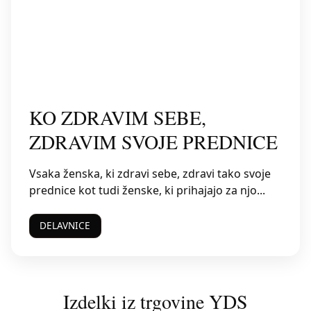
KO ZDRAVIM SEBE,
ZDRAVIM SVOJE PREDNICE
Vsaka ženska, ki zdravi sebe, zdravi tako svoje
prednice kot tudi ženske, ki prihajajo za njo...
DELAVNICE
Izdelki iz trgovine YDS