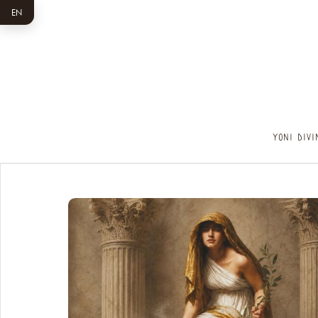
EN
YONI DIVI