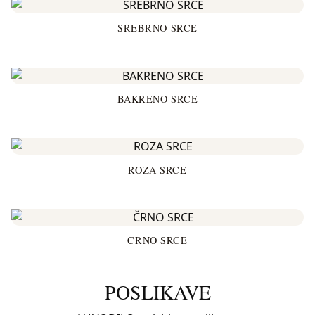
SREBRNO SRCE
BAKRENO SRCE
ROZA SRCE
ČRNO SRCE
POSLIKAVE