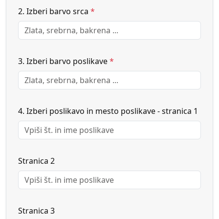
2. Izberi barvo srca
*
3. Izberi barvo poslikave
*
4. Izberi poslikavo in mesto poslikave - stranica 1
Stranica 2
Stranica 3