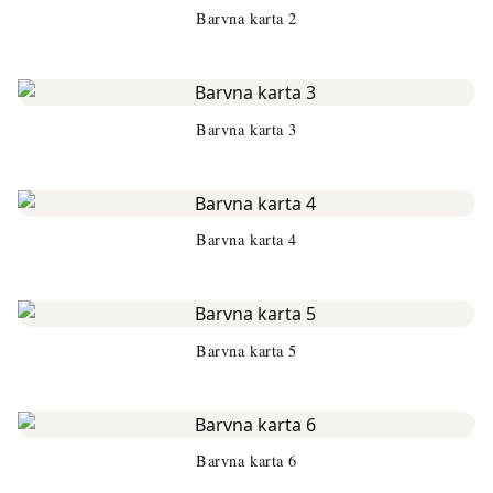
Barvna karta 2
Barvna karta 3
Barvna karta 4
Barvna karta 5
Barvna karta 6