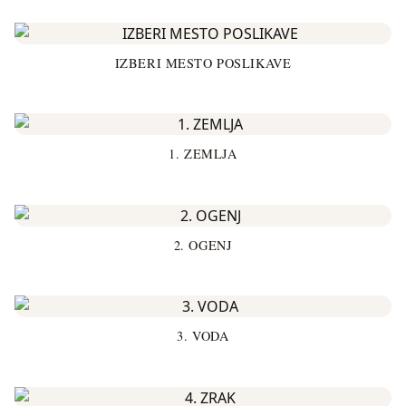
IZBERI MESTO POSLIKAVE
1. ZEMLJA
2. OGENJ
3. VODA