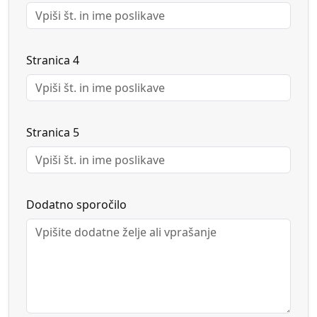
Stranica 4
Stranica 5
Dodatno sporočilo