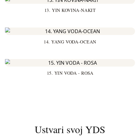
13. YIN KOVINA-NAKIT
14. YANG VODA-OCEAN
15. YIN VODA - ROSA
Ustvari svoj YDS