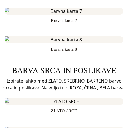
Barvna karta 7
Barvna karta 8
BARVA SRCA IN POSLIKAVE
Izbirate lahko med ZLATO, SREBRNO, BAKRENO barvo
srca in poslikave. Na voljo tudi ROZA, ČRNA , BELA barva.
ZLATO SRCE