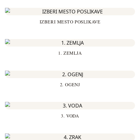
IZBERI MESTO POSLIKAVE
1. ZEMLJA
2. OGENJ
3. VODA