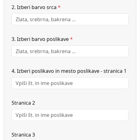
2. Izberi barvo srca
*
3. Izberi barvo poslikave
*
4. Izberi poslikavo in mesto poslikave - stranica 1
Stranica 2
Stranica 3