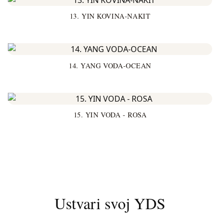
13. YIN KOVINA-NAKIT
14. YANG VODA-OCEAN
15. YIN VODA - ROSA
Ustvari svoj YDS