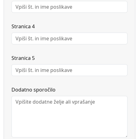
Stranica 4
Stranica 5
Dodatno sporočilo