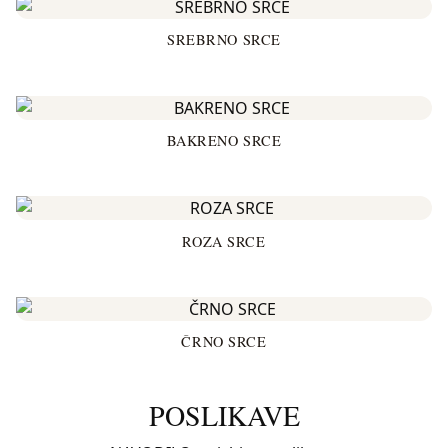
SREBRNO SRCE
BAKRENO SRCE
ROZA SRCE
ČRNO SRCE
POSLIKAVE