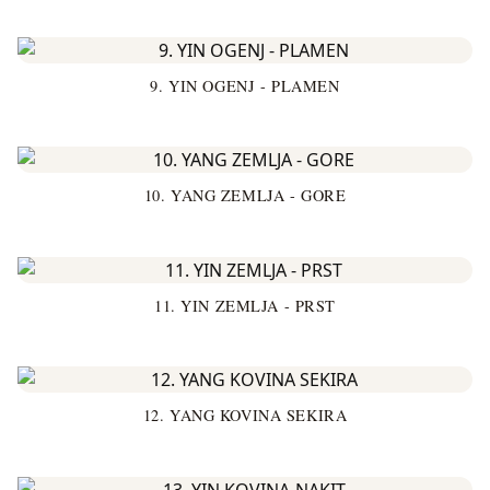
9. YIN OGENJ - PLAMEN
10. YANG ZEMLJA - GORE
11. YIN ZEMLJA - PRST
12. YANG KOVINA SEKIRA