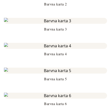
Barvna karta 2
Barvna karta 3
Barvna karta 4
Barvna karta 5
Barvna karta 6