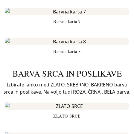
Barvna karta 7
Barvna karta 8
BARVA SRCA IN POSLIKAVE
Izbirate lahko med ZLATO, SREBRNO, BAKRENO barvo
srca in poslikave. Na voljo tudi ROZA, ČRNA , BELA barva.
ZLATO SRCE